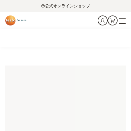
公式オンラインショップ