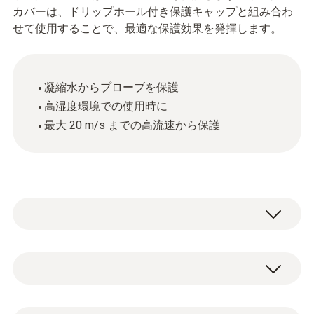
カバーは、ドリップホール付き保護キャップと組み合わ
せて使用することで、最適な保護効果を発揮します。
凝縮水からプローブを保護
高湿度環境での使用時に
最大 20 m/s までの高流速から保護
アルミニウム製 水滴防止カバー x 1