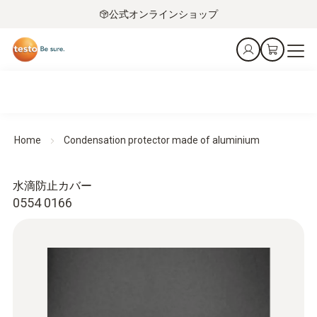
公式オンラインショップ
Home
Condensation protector made of aluminium
水滴防止カバー
0554 0166