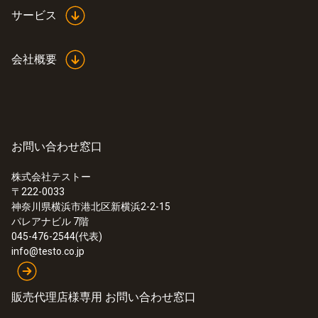
サービス
会社概要
お問い合わせ窓口
株式会社テストー
:
0555 6614
〒222-0033
testo 6614 - 加熱式温湿度プローブ
神奈川県横浜市港北区新横浜2-2-15
パレアナビル 7階
045-476-2544(代表)
info@testo.co.jp
販売代理店様専用 お問い合わせ窓口