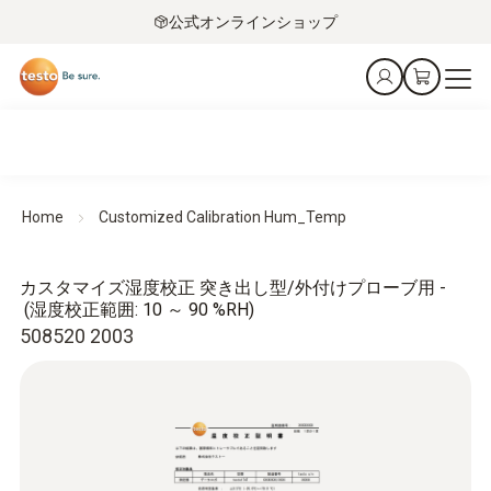
公式オンラインショップ
Home
Customized Calibration Hum_Temp
カスタマイズ湿度校正 突き出し型/外付けプローブ用 -
(湿度校正範囲: 10 ～ 90 %RH)
508520 2003