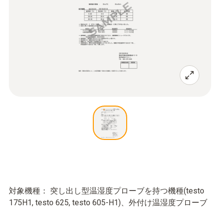
対象機種： 突し出し型温湿度プローブを持つ機種(testo
175H1, testo 625, testo 605-H1)、外付け温湿度プローブ