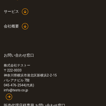
サービス
会社概要
お問い合わせ窓口
株式会社テストー
〒222-0033
神奈川県横浜市港北区新横浜2-2-15
パレアナビル 7階
045-476-2544(代表)
info@testo.co.jp
販売代理店様専用 お問い合わせ窓口