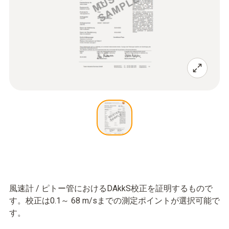
風速計 / ピトー管におけるDAkkS校正を証明するもので
す。校正は0.1～ 68 m/sまでの測定ポイントが選択可能で
す。