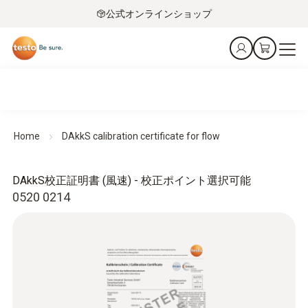
公式オンラインショップ
Home
DAkkS calibration certificate for flow
DAkkS校正証明書 (風速) - 校正ポイント選択可能
0520 0214