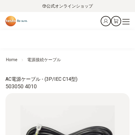
公式オンラインショップ
Home
電源接続ケーブル
AC電源ケーブル - (3P/IEC C14型)
503050 4010