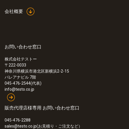
会社概要
お問い合わせ窓口
株式会社テストー
〒222-0033
神奈川県横浜市港北区新横浜2-2-15
パレアナビル 7階
045-476-2544(代表)
info@testo.co.jp
販売代理店様専用 お問い合わせ窓口
045-476-2288
sales@testo.co.jp(お見積り・ご注文など）