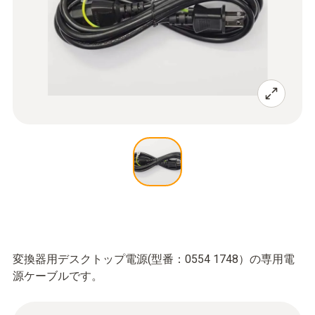
変換器用デスクトップ電源(型番：0554 1748）の専用電
源ケーブルです。