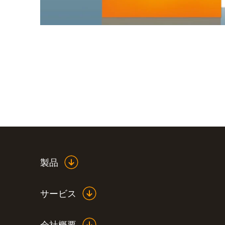
製品
サービス
会社概要