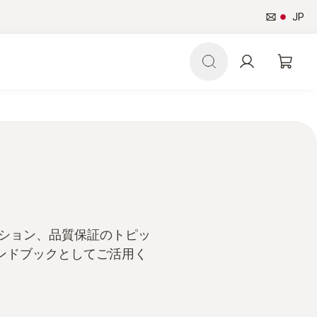
JP
ーション、品質保証のトピッ
ハンドブックとしてご活用く