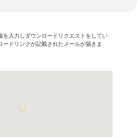
報を入力しダウンロードリクエストをしてい
ロードリンクが記載されたメールが届きま