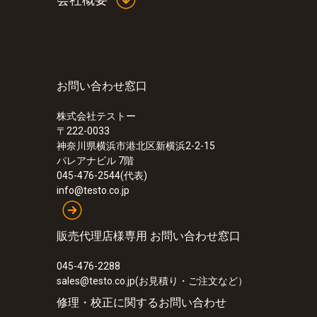
お問い合わせ窓口
株式会社テストー
〒222-0033
神奈川県横浜市港北区新横浜2-2-15
パレアナビル 7階
045-476-2544(代表)
info@testo.co.jp
販売代理店様専用 お問い合わせ窓口
045-476-2288
sales@testo.co.jp(お見積り・ご注文など）
修理・校正に関するお問い合わせ