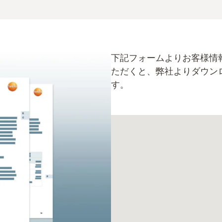
下記フォームよりお客様情
ただくと、弊社よりダウン
す。