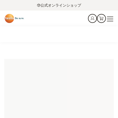
公式オンラインショップ