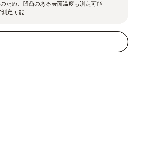
式のため、凹凸のある表面温度も測定可能
で測定可能