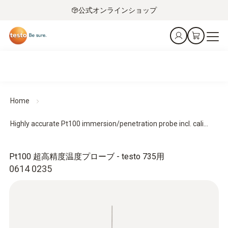
公式オンラインショップ
Home
Highly accurate Pt100 immersion/penetration probe incl. cali...
Pt100 超高精度温度プローブ - testo 735用
0614 0235