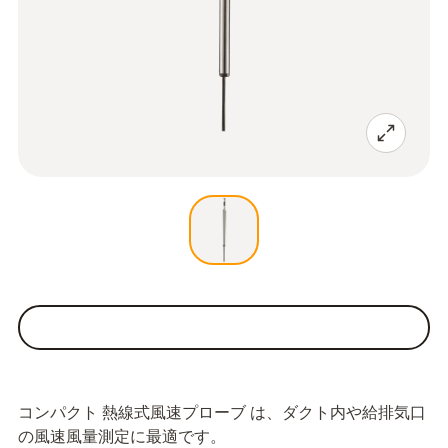
コンパクト 熱線式風速プローブ は、ダクト内や給排気口
の風速風量測定に最適です。