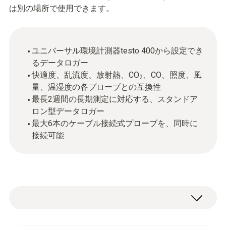
は別の場所で使用できます。
ユニバーサル環境計測器testo 400から設定でき
るデータロガー
快適度、乱流度、放射熱、CO
、CO、照度、風
2
量、温湿度の各プローブとの互換性
最長2週間の長期測定に対応する、スタンドア
ロン型データロガー
最大6本のケーブル接続式プローブを、同時に
接続可能