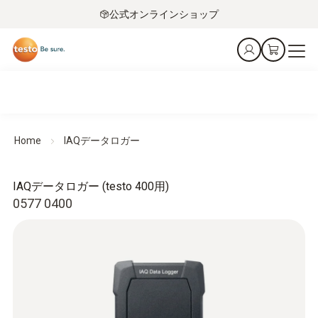
公式オンラインショップ
Home
IAQデータロガー
IAQデータロガー (testo 400用)
0577 0400