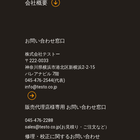
会社概要
お問い合わせ窓口
株式会社テストー
〒222-0033
神奈川県横浜市港北区新横浜2-2-15
パレアナビル 7階
045-476-2544(代表)
info@testo.co.jp
販売代理店様専用 お問い合わせ窓口
045-476-2288
sales@testo.co.jp(お見積り・ご注文など）
修理・校正に関するお問い合わせ