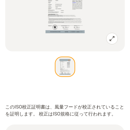
このISO校正証明書は、風量フードが校正されていること
を証明します。 校正はISO規格に従って行われます。