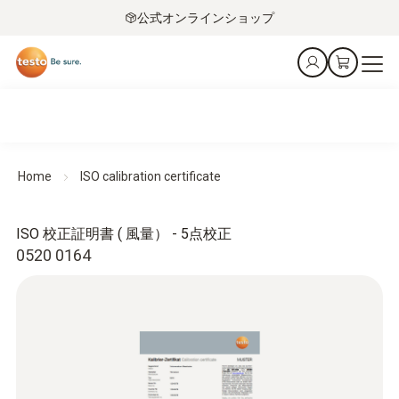
公式オンラインショップ
Home
ISO calibration certificate
ISO 校正証明書 ( 風量） - 5点校正
0520 0164