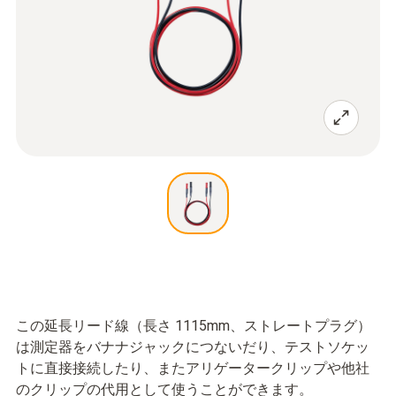
この延長リード線（長さ 1115mm、ストレートプラグ）
は測定器をバナナジャックにつないだり、テストソケッ
トに直接接続したり、またアリゲータークリップや他社
のクリップの代用として使うことができます。