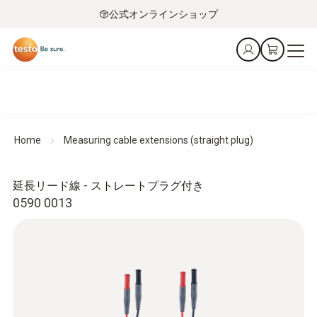
公式オンラインショップ
Home
Measuring cable extensions (straight plug)
延長リード線 - ストレートプラグ付き
0590 0013