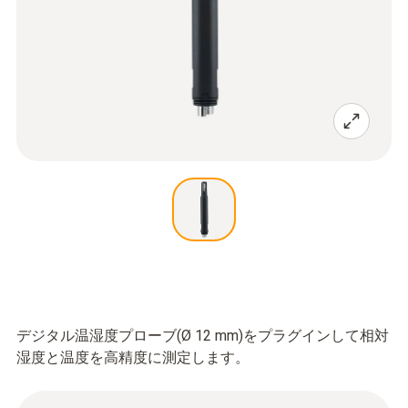
デジタル温湿度プローブ(Ø 12 mm)をプラグインして相対
湿度と温度を高精度に測定します。