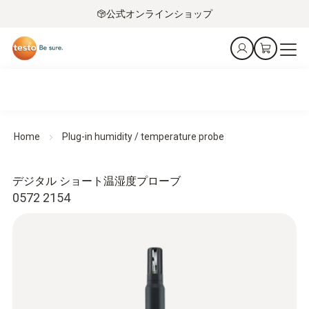
公式オンラインショップ
Home
Plug-in humidity / temperature probe
デジタル ショート温湿度プローブ
0572 2154