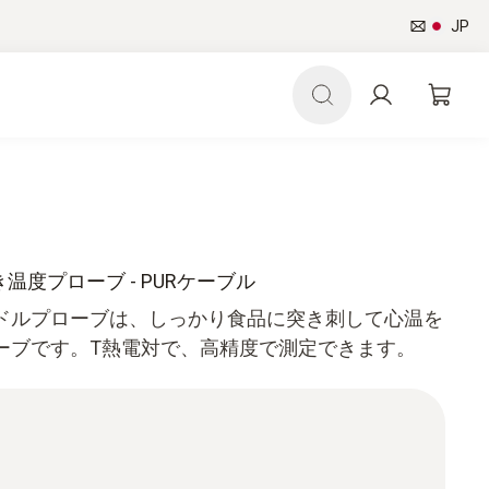
JP
温度プローブ - PURケーブル
ドルプローブは、しっかり食品に突き刺して心温を
ーブです。T熱電対で、高精度で測定できます。