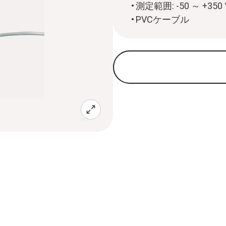
測定範囲: -50 ～ +350 
PVCケーブル