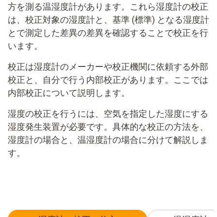
方を測る温湿度計があります。これら湿度計の校正
は、校正対象の湿度計と、基準 (標準) となる湿度計
とで測定した差異の差異を確認することで校正を行
います。
校正は湿度計のメーカーや校正機関に依頼する
外部
校正
と、自分で行う内部校正があります。ここでは
内部校正について説明します。
湿度の校正を行うには、空気を指定した湿度にする
湿度発生装置が必要です。具体的な校正の方法を、
湿度計の場合と、温湿度計の場合に分けて解説しま
す。