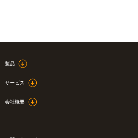
製品
サービス
会社概要