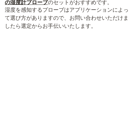
の湿度計プローブ
のセットがおすすめです。
湿度を感知するプローブはアプリケーションによっ
て選び方がありますので、お問い合わせいただけま
したら選定からお手伝いいたします。