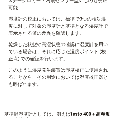
※データロガー・内蔵センサー型のものも校正
可能
湿度計の校正においては、標準で3つの相対湿
度に対して対象の湿度計と基準となる湿度計で
表示される値の差異を確認します。
乾燥した状態や高湿状態の確認に湿度計を用い
ている場合は、それに応じた湿度ポイント (校
正点) での確認を行います。
このように湿度発生装置は湿度校正に使用され
ることから、その用途においては湿度校正器と
も呼ばれます。
基準温湿度計としては、例えば
testo 400＋高精度