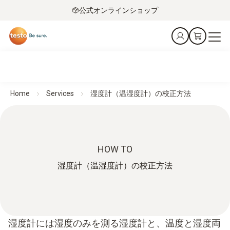
公式オンラインショップ
Home
Services
湿度計（温湿度計）の校正方法
HOW TO
湿度計（温湿度計）の校正方法
湿度計には湿度のみを測る湿度計と、温度と湿度両