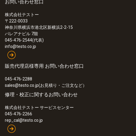
お問い合わせ窓口
株式会社テストー
〒222-0033
神奈川県横浜市港北区新横浜2-2-15
パレアナビル 7階
045-476-2544(代表)
info@testo.co.jp
販売代理店様専用 お問い合わせ窓口
045-476-2288
sales@testo.co.jp(お見積り・ご注文など）
修理・校正に関するお問い合わせ
株式会社テストー サービスセンター
045-476-2266
rep_cal@testo.co.jp