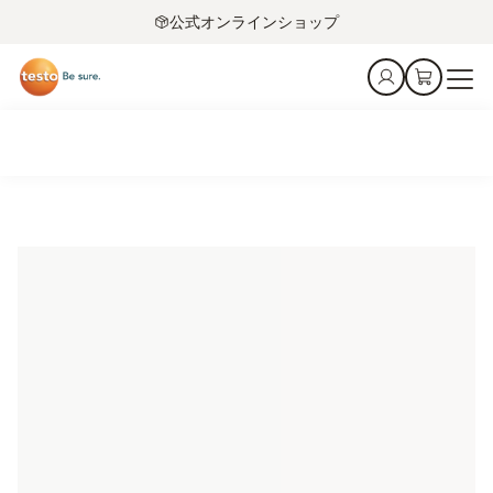
公式オンラインショップ