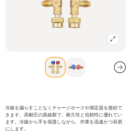
冷媒を漏らすことなくチャージホースや測定器を接続で
きます。高耐圧の真鍮製で、耐久性と信頼性に優れてい
ます。冷媒から手を保護しながら、作業を迅速かつ容易
にします。