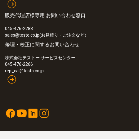
販売代理店様専用 お問い合わせ窓口
045-476-2288
sales@testo.co.jp(お見積り・ご注文など）
修理・校正に関するお問い合わせ
株式会社テストー サービスセンター
045-476-2266
rep_cal@testo.co.jp