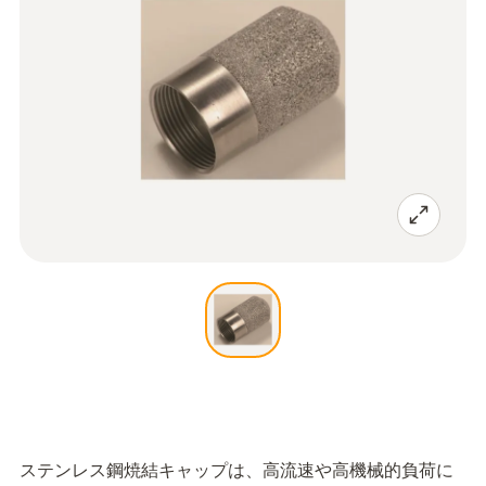
ステンレス鋼焼結キャップは、高流速や高機械的負荷に