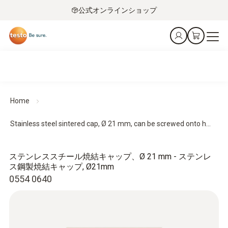
公式オンラインショップ
Home
Stainless steel sintered cap, Ø 21 mm, can be screwed onto h...
ステンレススチール焼結キャップ、Ø 21 mm - ステンレ
ス鋼製焼結キャップ, Ø21mm
0554 0640