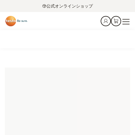
公式オンラインショップ