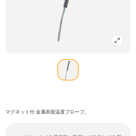
マグネット付 金属表面温度プローブ。