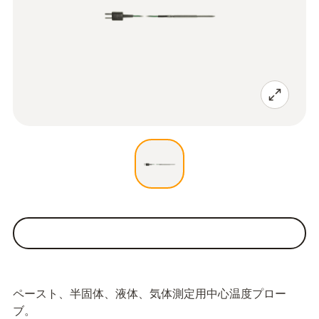
ペースト、半固体、液体、気体測定用中心温度プロー
ブ。