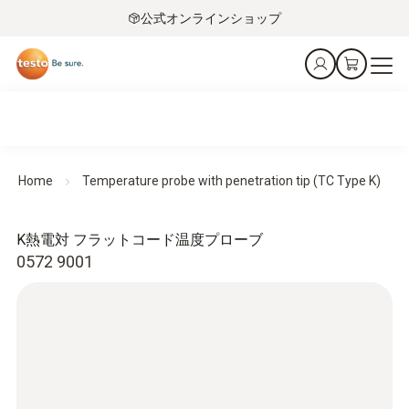
公式オンラインショップ
Home
Temperature probe with penetration tip (TC Type K)
K熱電対 フラットコード温度プローブ
0572 9001