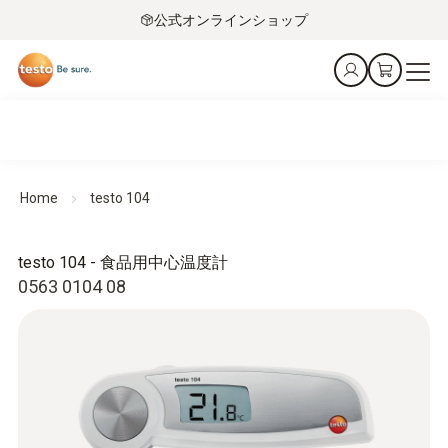
公式オンラインショップ
Home
testo 104
testo 104 - 食品用中心温度計
0563 0104 08