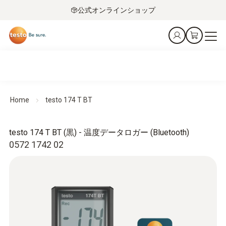
公式オンラインショップ
Home
testo 174 T BT
testo 174 T BT (黒) - 温度データロガー (Bluetooth)
0572 1742 02