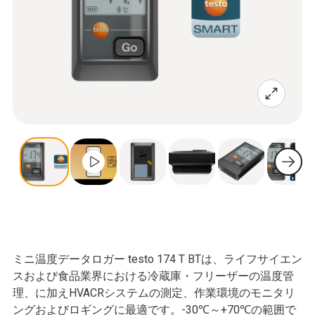
ミニ温度データロガー testo 174 T BTは、ライフサイエン
スおよび食品業界における冷蔵庫・フリーザーの温度管
理、に加えHVACRシステムの測定、作業環境のモニタリ
ングおよびロギングに最適です。-30℃～+70℃の範囲で