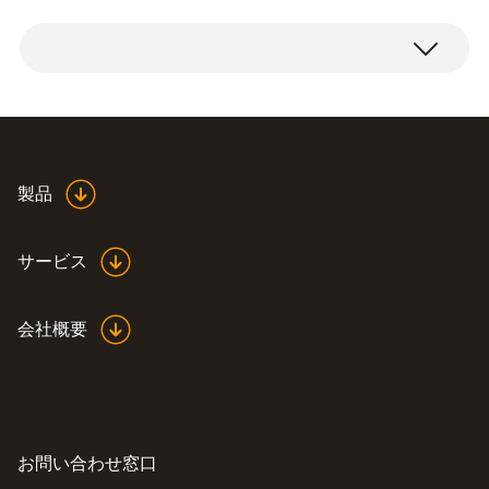
製品
サービス
会社概要
お問い合わせ窓口