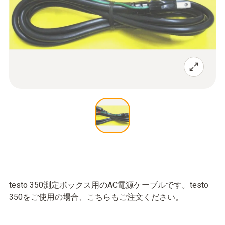
testo 350測定ボックス用のAC電源ケーブルです。testo
350をご使用の場合、こちらもご注文ください。