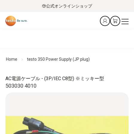
公式オンラインショップ
Home
testo 350 Power Supply (JP plug)
AC電源ケーブル - (3P/IEC C8型) ※ミッキー型
503030 4010