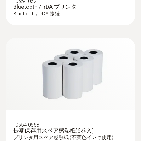
:
0554 0621
Bluetooth / IrDA プリンタ
Bluetooth / IrDA 接続
:
0554 0568
長期保存用スペア感熱紙(6巻入)
プリンタ用スペア感熱紙 (不変色インキ使用)