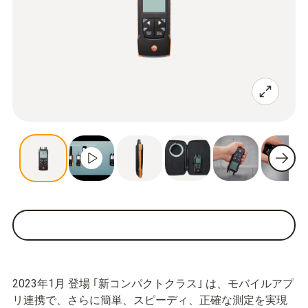
2023年1月 登場 ｢新コンパクトクラス｣ は、モバイルアプ
リ連携で、さらに簡単、スピーディ、正確な測定を実現