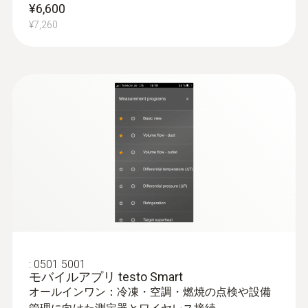
¥6,600
¥7,260
:
0501 5001
モバイルアプリ testo Smart
オールインワン：冷凍・空調・燃焼の点検や設備