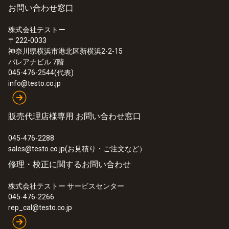
お問い合わせ窓口
株式会社テストー
〒222-0033
神奈川県横浜市港北区新横浜2-2-15
パレアナビル 7階
045-476-2544(代表)
info@testo.co.jp
販売代理店様専用 お問い合わせ窓口
045-476-2288
sales@testo.co.jp(お見積り・ご注文など）
修理・校正に関するお問い合わせ
株式会社テストー サービスセンター
045-476-2266
rep_cal@testo.co.jp