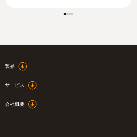
製品
サービス
会社概要