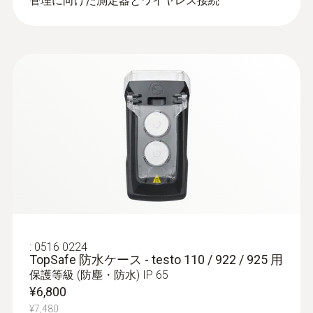
管理に向けた測定器とワイヤレス接続
:
0516 0224
TopSafe 防水ケース - testo 110 / 922 / 925 用
保護等級 (防塵・防水) IP 65
¥6,800
¥7,480