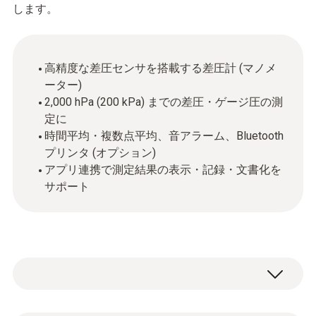
します。
高精度な差圧センサを搭載する差圧計 (マノメ
ーター)
2,000 hPa (200 kPa) までの差圧・ゲージ圧の測
定に
時間平均・複数点平均、音アラーム、Bluetooth
プリンタ (オプション)
アプリ連携で測定結果の表示・記録・文書化を
サポート