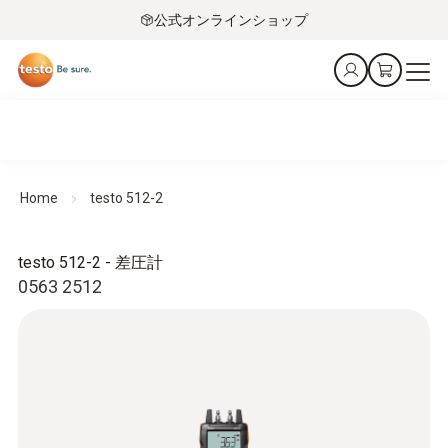
公式オンラインショップ
Home
testo 512-2
testo 512-2 - 差圧計
0563 2512