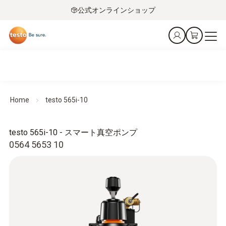
公式オンラインショップ
Home
testo 565i-10
testo 565i-10 - スマート真空ポンプ
0564 5653 10