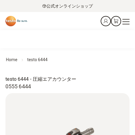
公式オンラインショップ
Home
testo 6444
testo 6444 - 圧縮エアカウンター
0555 6444