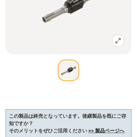
この製品は終売となっています。後継製品を既にご存
知ですか？
そのメリットをぜひご活用ください
>> 製品ページへ