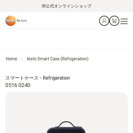
公式オンラインショップ
Home
testo Smart Case (Refrigeration)
スマートケース - Refrigeration
0516 0240