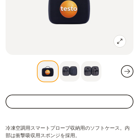
冷凍空調用スマートプローブ収納用のソフトケース。内
部は衝撃吸収用スポンジを採用。