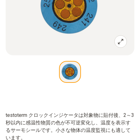
testoterm クロックインジケータは対象物に貼付後、2～3
秒以内に感温性物質の色が不可逆変化し、温度を表示す
るサーモシールです。小さな物体の温度監視にも適して
います。