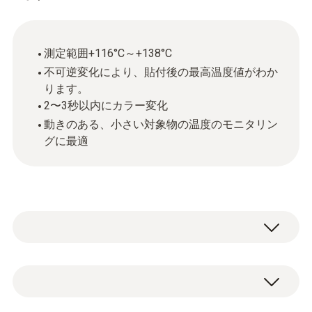
測定範囲+116°C～+138°C
不可逆変化により、貼付後の最高温度値がわか
ります。
2〜3秒以内にカラー変化
動きのある、小さい対象物の温度のモニタリン
グに最適
クロックインジケータは、温度の上昇に対し
て色を変化させます。小さな製品の温度やプ