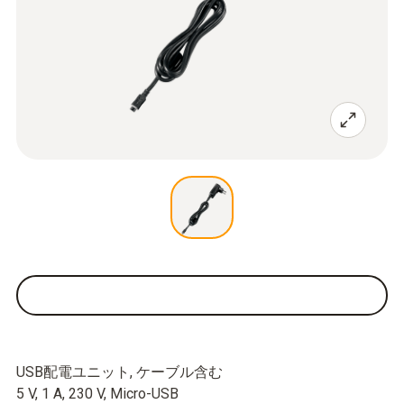
USB配電ユニット, ケーブル含む
5 V, 1 A, 230 V, Micro-USB