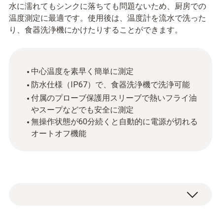
水に濡れてもシンクに落ちても問題ないため、厨房での
温度測定に最適です。使用後は、温度計を流水で洗った
り、食器洗浄機にかけたりすることができます。
中心温度を素早く簡単に測定
防水仕様（IP67）で、食器洗浄機で洗浄可能
付属のプローブ保護用スリーブで熱いフライ油
やスープなどでも安全に測定
無操作状態が60分続くと自動的に電源が切れる
オートオフ機能