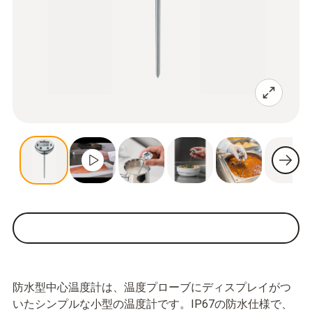
防水型中心温度計は、温度プローブにディスプレイがつ
いたシンプルな小型の温度計です。IP67の防水仕様で、