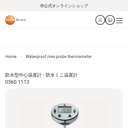
公式オンラインショップ
Home
Waterproof mini probe thermometer
防水型中心温度計 - 防水ミニ温度計
0560 1113