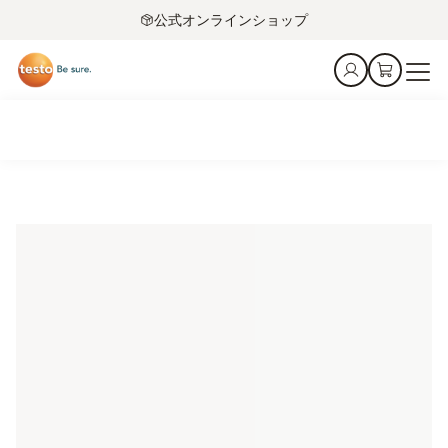
公式オンラインショップ