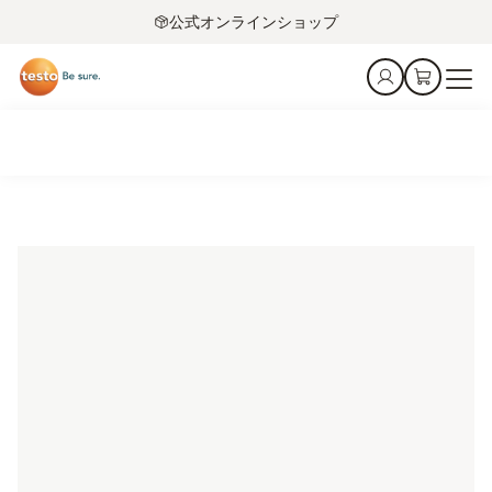
公式オンラインショップ