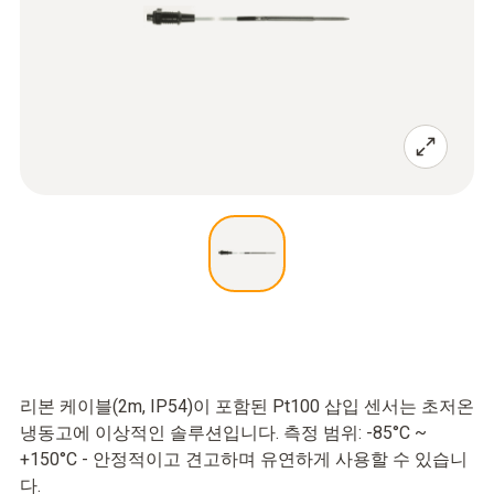
리본 케이블(2m, IP54)이 포함된 Pt100 삽입 센서는 초저온
냉동고에 이상적인 솔루션입니다. 측정 범위: -85°C ~
+150°C - 안정적이고 견고하며 유연하게 사용할 수 있습니
다.