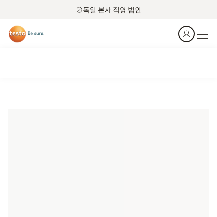
독일 본사 직영 법인