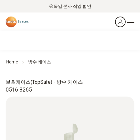
독일 본사 직영 법인
Home
방수 케이스
보호케이스(TopSafe) - 방수 케이스
0516 8265