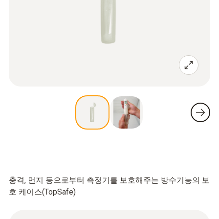
충격, 먼지 등으로부터 측정기를 보호해주는 방수기능의 보
호 케이스(TopSafe)