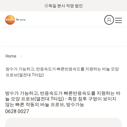
독일 본사 직영 법인
Home
방수가 가능하고, 반응속도가 빠른반응속도를 지원하는 바늘 모양
프로브(열전대 T타입)
방수가 가능하고, 반응속도가 빠른반응속도를 지원하는 바
늘 모양 프로브(열전대 T타입) - 측정 침투 구멍이 보이지
않는 빠른 작동의 바늘 프로브, 방수가능
0628 0027