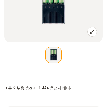
빠른 외부용 충전지, 1-4AA 충전지 배터리