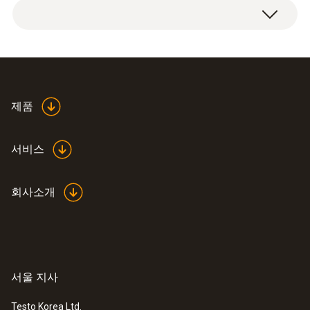
제품
서비스
회사소개
서울 지사
Testo Korea Ltd.