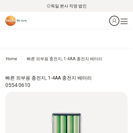
독일 본사 직영 법인
Home
빠른 외부용 충전지, 1-4AA 충전지 배터리
빠른 외부용 충전지, 1-4AA 충전지 배터리
0554 0610