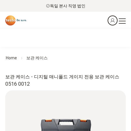
독일 본사 직영 법인
Home
보관 케이스
보관 케이스 - 디지털 매니폴드 게이지 전용 보관 케이스
0516 0012