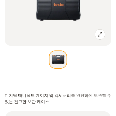
디지털 매니폴드 게이지 및 액세서리를 안전하게 보관할 수
있는 견고한 보관 케이스