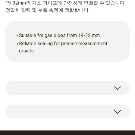
19-32mm의 가스 파이프에 안전하게 연결할 수 있습니다.
정밀한 압력 및 누출 측정에 적합합니다.
Suitable for gas pipes from 19-32 mm
Reliable sealing for precise measurement
results
테스트 세트를 가스관 19-32mm에 연결하기
위한 원뿔형 테스트 플러그 1/2".