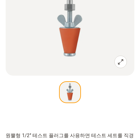
원뿔형 1/2" 테스트 플러그를 사용하면 테스트 세트를 직경