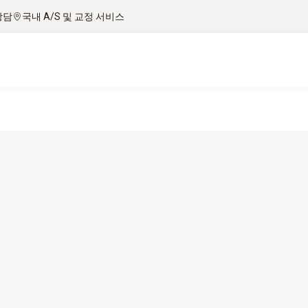
상담
국내 A/S 및 교정 서비스