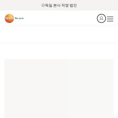
독일 본사 직영 법인