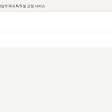
상담
국내 A/S 및 교정 서비스