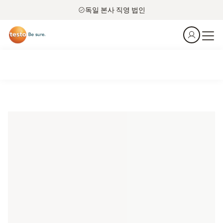
독일 본사 직영 법인