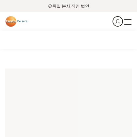
독일 본사 직영 법인