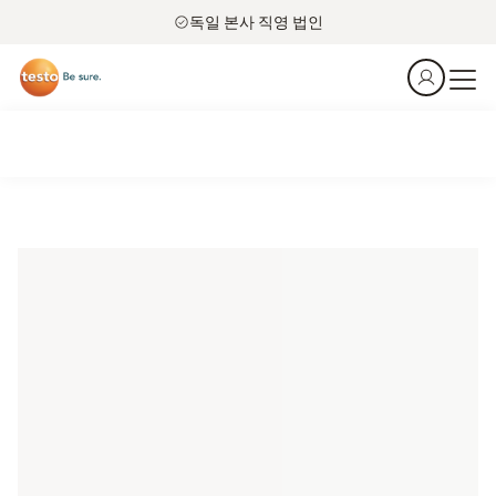
독일 본사 직영 법인