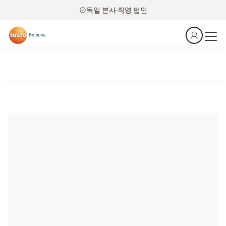
독일 본사 직영 법인