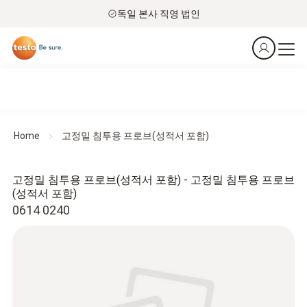
독일 본사 직영 법인
Home
고정밀 침투용 프로브(성적서 포함)
고정밀 침투용 프로브(성적서 포함) - 고정밀 침투용 프로브
(성적서 포함)
0614 0240