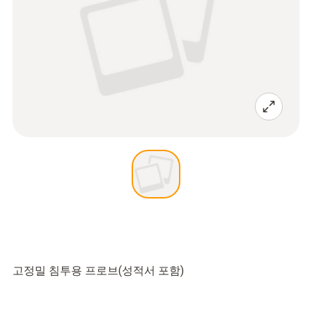
고정밀 침투용 프로브(성적서 포함)